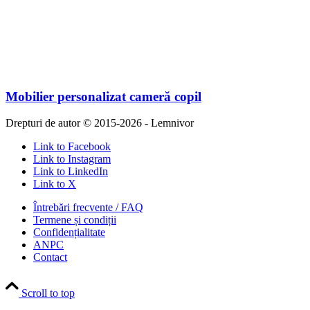
Mobilier personalizat cameră copil
Drepturi de autor © 2015-2026 - Lemnivor
Link to Facebook
Link to Instagram
Link to LinkedIn
Link to X
Întrebări frecvente / FAQ
Termene și condiții
Confidențialitate
ANPC
Contact
Scroll to top