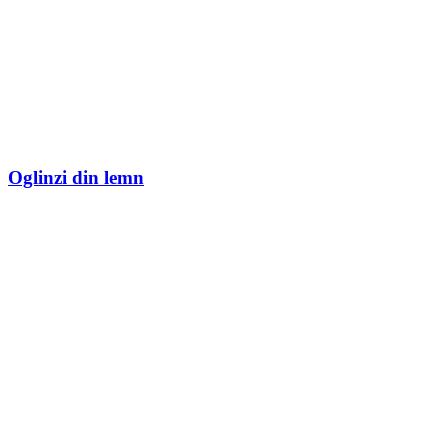
Oglinzi din lemn