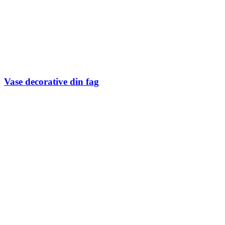
Vase decorative din fag