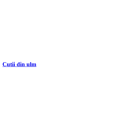
Cutii din ulm