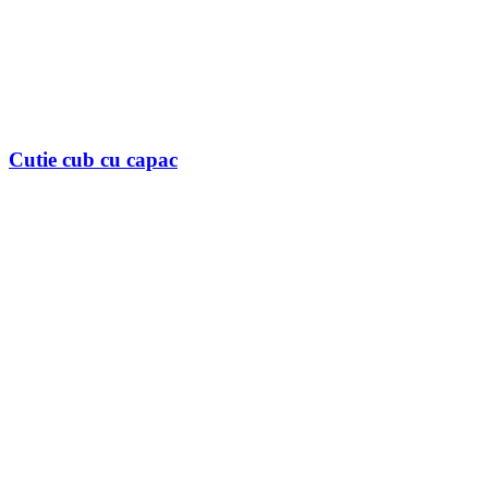
Cutie cub cu capac