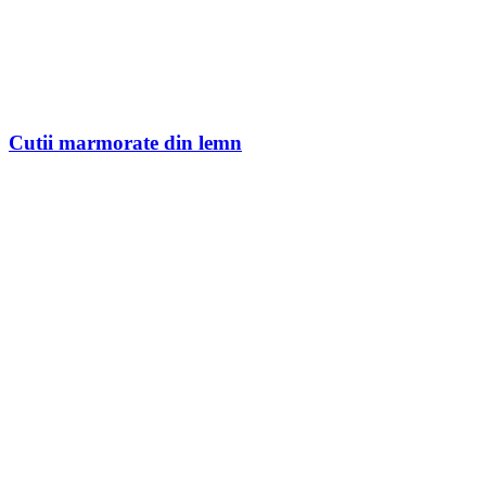
Cutii marmorate din lemn