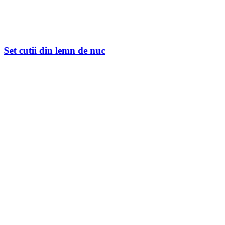
Set cutii din lemn de nuc