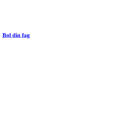
Bol din fag