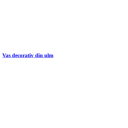
Vas decorativ din ulm